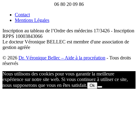
06 80 20 09 86
Contact
Mentions Légales
Inscription au tableau de l’Ordre des médecins 17/3426 - Inscription
RPPS 10003843066
Le docteur Véronique BELLEC est membre d'une association de
gestion agréée
© 2026
Dr. Véronique Bellec – Aide à la procréation
- Tous droits
réservés
Nous utilisons des cookies pour vous garantir la meilleure
expérience sur notre site web. Si vous continuez à utiliser ce site,
nous supposerons que vous en êtes satisfait.
Ok