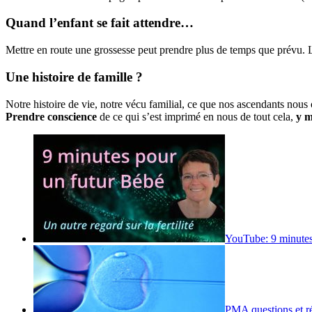
Quand l’enfant se fait attendre…
Mettre en route une grossesse peut prendre plus de temps que prévu. 
Une histoire de famille ?
Notre histoire de vie, notre vécu familial, ce que nos ascendants nous o
Prendre conscience
de ce qui s’est imprimé en nous de tout cela,
y m
YouTube: 9 minutes
PMA questions et r