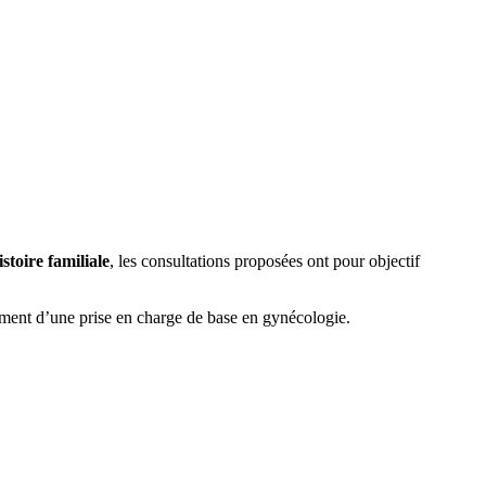
stoire familiale
, les consultations proposées ont pour objectif
ément d’une prise en charge de base en gynécologie.