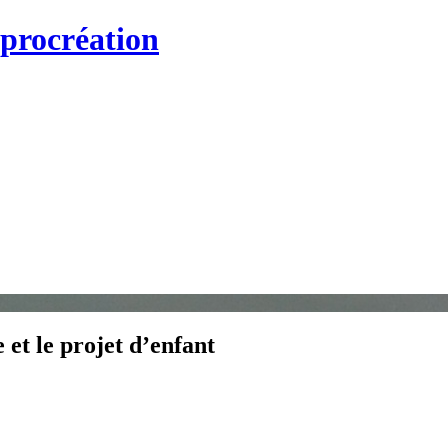
 procréation
e et le projet d’enfant