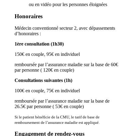
ou en vidéo pour les personnes éloignées
Honoraires
Médecin conventionné secteur 2, avec dépassements
d’honoraires :
1ère consultation (1h30)
150€ en couple, 95€ en individuel
remboursée par l’assurance maladie sur la base de 60€
par personne ( 120€ en couple)
Consultations suivantes (1h)
100€ en couple, 75€ en individuel
remboursée par l’assurance maladie sur la base de
26.5€ par personne ( 53€ en couple)
Si le patient bénéficie de la CMU, le tarif de base de
remboursement de l’assurance maladie est appliqué.
Engagement de rendez-vous