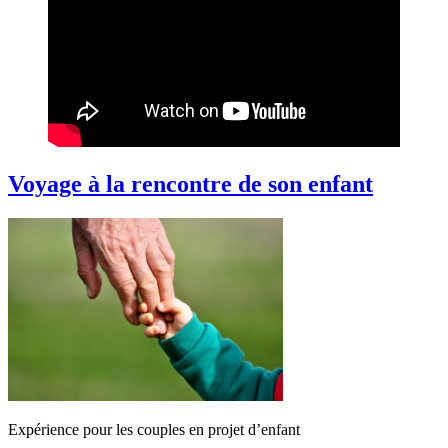
Voyage à la rencontre de son enfant
Expérience pour les couples en projet d’enfant